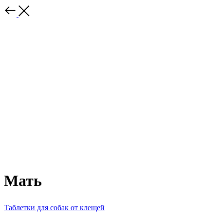
Мать
Таблетки для собак от клещей