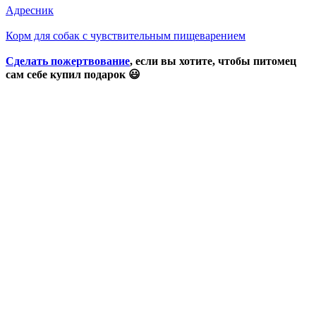
Адресник
Корм для собак с чувствительным пищеварением
Сделать пожертвование
, если вы хотите, чтобы питомец
сам себе купил подарок 😃