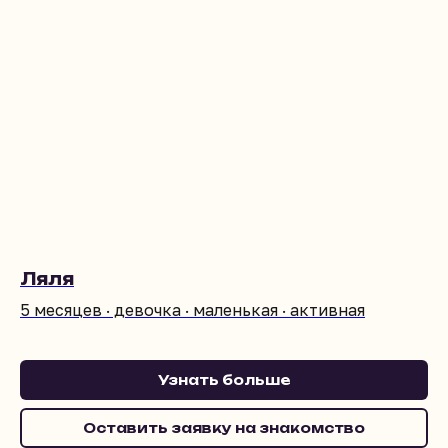
Ляля
5 месяцев · девочка · маленькая · активная
Узнать больше
Оставить заявку на знакомство