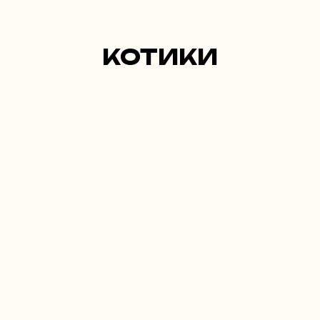
КОТИКИ