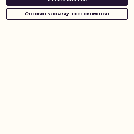
Оставить заявку на знакомство