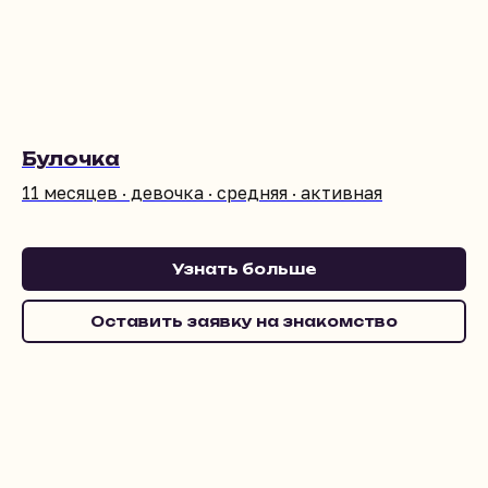
Булочка
11 месяцев · девочка · средняя · активная
Узнать больше
Оставить заявку на знакомство