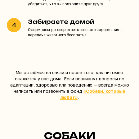
убедиться, что вы подходите друг другу.
Забираете домой
Оформляем договор ответственного содержания —
передача животного бесплатна.
Мы остаёмся на связи и после того, как питомец
окажется у вас дома. Если возникнут вопросы по
адаптации, здоровью или поведению — всегда можно
написать или позвонить в фонд
«Собаки, которые
любят»
.
СОБАКИ