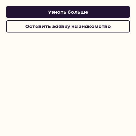
Узнать больше
Оставить заявку на знакомство