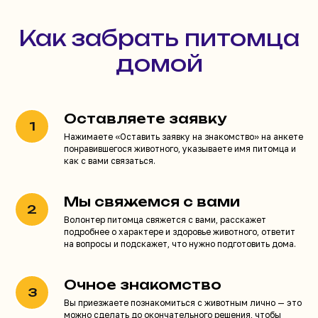
Как забрать питомца
домой
Оставляете заявку
Нажимаете «Оставить заявку на знакомство» на анкете
понравившегося животного, указываете имя питомца и
как с вами связаться.
Мы свяжемся с вами
Волонтер питомца свяжется с вами, расскажет
подробнее о характере и здоровье животного, ответит
на вопросы и подскажет, что нужно подготовить дома.
Очное знакомство
Вы приезжаете познакомиться с животным лично — это
можно сделать до окончательного решения, чтобы