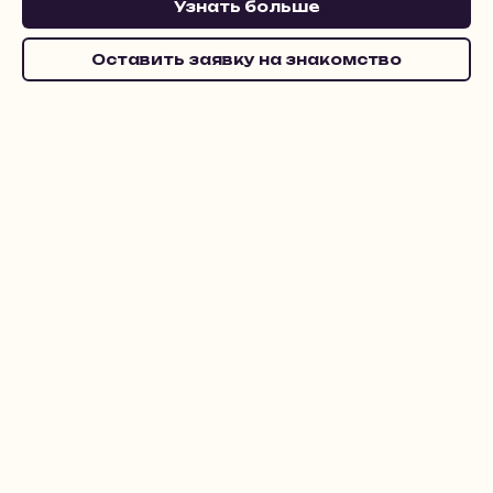
Узнать больше
Оставить заявку на знакомство