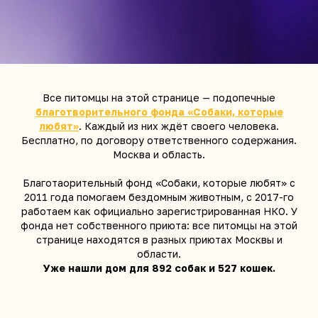
Все питомцы на этой странице — подопечные
благотворительного фонда «Собаки, которые
любят»
. Каждый из них ждёт своего человека.
Бесплатно, по договору ответственного содержания.
Москва и область.
Благотаорительный фонд «Собаки, которые любят» с
2011 года помогаем бездомным животным, с 2017-го
работаем как официально зарегистрированная НКО. У
фонда нет собственного приюта: все питомцы на этой
странице находятся в разных приютах Москвы и
области.
Уже нашли дом для 892 собак и 527 кошек.