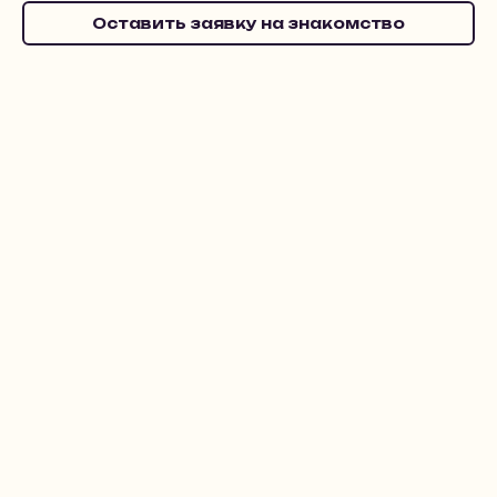
Оставить заявку на знакомство